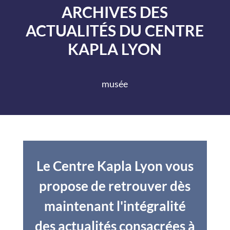
ARCHIVES DES
ACTUALITÉS DU CENTRE
KAPLA LYON
musée
Le Centre Kapla Lyon vous
propose de retrouver dès
maintenant l'intégralité
des actualités consacrées à