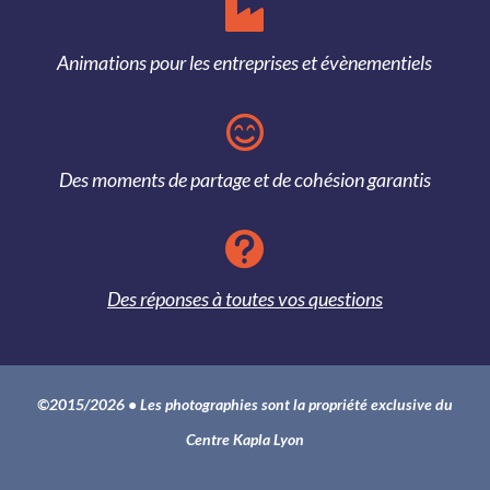

Animations pour les entreprises et évènementiels

Des moments de partage et de cohésion garantis

Des réponses à toutes vos questions
©2015/2026 • Les photographies sont la propriété exclusive du
Centre Kapla Lyon