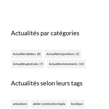
Actualités par catégories
Actualités Ateliers
(8)
Actualités Expositions
(1)
Actualités générales
(7)
Actualités évènements
(12)
Actualités selon leurs tags
animations
atelier construction kapla
boutique