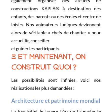
également organiser des ateliers de
constructions KAPLA® à destination des
enfants, des parents ou des écoles et centre de
loisirs. Nos animateurs ludiques deviennent
alors de véritable « chefs de chantier » pour
accueillir, conseiller
et guider les participants.
Ξ ET MAINTENANT, ON
CONSTRUIT QUOI ?
Les possibilités sont infinies, voici nos
réalisations les plus demandées :
Architecture et patrimoine mondial
La Tour Eiffel, le Louvre, l’Arc de Triomphe, le