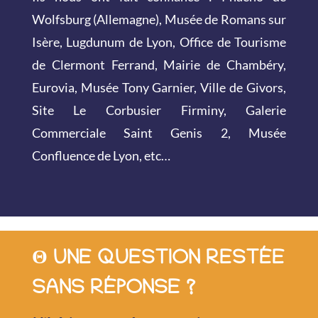
Wolfsburg (Allemagne), Musée de Romans sur
Isère, Lugdunum de Lyon, Office de Tourisme
de Clermont Ferrand, Mairie de Chambéry,
Eurovia, Musée Tony Garnier, Ville de Givors,
Site Le Corbusier Firminy, Galerie
Commerciale Saint Genis 2, Musée
Confluence de Lyon, etc…
Θ UNE QUESTION RESTÉE
SANS RÉPONSE ?