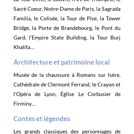
Sacré Coeur, Notre-Dame de Paris, la Sagrada
Familia, le Colisée, la Tour de Pise, la Tower
Bridge, la Porte de Brandebourg, le Pont du
Gard, l’Empire State Building, la Tour Burj
Khalifa…
Architecture et patrimoine local
Musée de la chaussure à Romans sur Isère,
Cathédrale de Clermont Ferrand, le Crayon et
l’Opéra de Lyon, Église Le Corbusier de
Firminy…
Contes et légendes
Les grands classiques des personnages de