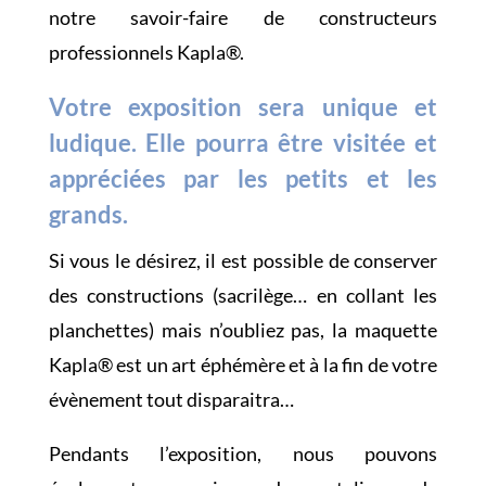
notre savoir-faire de constructeurs
professionnels Kapla®.
Votre exposition sera unique et
ludique. Elle pourra être visitée et
appréciées par les petits et les
grands.
Si vous le désirez, il est possible de conserver
des constructions (sacrilège… en collant les
planchettes) mais n’oubliez pas, la maquette
Kapla® est un art éphémère et à la fin de votre
évènement tout disparaitra…
Pendants l’exposition, nous pouvons