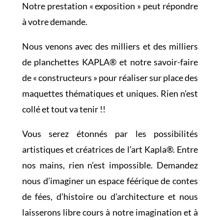
Notre prestation « exposition » peut répondre
à votre demande.
Nous venons avec des milliers et des milliers
de planchettes KAPLA® et notre savoir-faire
de « constructeurs » pour réaliser sur place des
maquettes thématiques et uniques. Rien n’est
collé et tout va tenir !!
Vous serez étonnés par les possibilités
artistiques et créatrices de l’art Kapla®. Entre
nos mains, rien n’est impossible. Demandez
nous d’imaginer un espace féérique de contes
de fées, d’histoire ou d’architecture et nous
laisserons libre cours à notre imagination et à