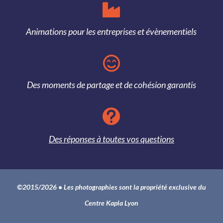

Animations pour les entreprises et évènementiels

Des moments de partage et de cohésion garantis

Des réponses à toutes vos questions
©2015/2026 • Les photographies sont la propriété exclusive du
Centre Kapla Lyon