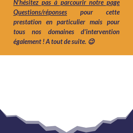
N’hésitez pas à parcourir notre page
Questions/réponses
pour cette
prestation en particulier mais pour
tous nos domaines d’intervention
également ! A tout de suite. 😉