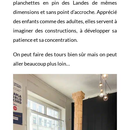
planchettes en pin des Landes de mêmes
dimensions et sans point d’accroche. Apprécié
des enfants comme des adultes, elles servent à
imaginer des constructions, à développer sa
patience et sa concentration.
On peut faire des tours bien sûr mais on peut
aller beaucoup plus loin…