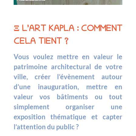
Ξ L’ART KAPLA : COMMENT
CELA TIENT ?
Vous voulez mettre en valeur le
patrimoine architectural de votre
ville, créer l’évènement autour
d’une inauguration, mettre en
valeur vos bâtiments ou tout
simplement organiser une
exposition thématique et capter
l’attention du public ?