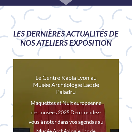
LES DERNIÈRES ACTUALITÉS DE
NOS ATELIERS EXPOSITION
Le Centre Kapla Lyon au
Musée Archéologie Lac de
Paladru
Maquettes et Nuit européenne
des musées 2025 Deux rendez-
vous à noter dans vos agendas au
Musée Archéologie Lac de