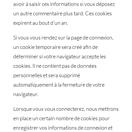
avoir à saisir ces informations si vous déposez
un autre commentaire plus tard. Ces cookies
expirent au bout d’un an.
Si vous vous rendez sur la page de connexion,
un cookie temporaire sera créé afin de
déterminer si votre navigateur accepte les
cookies. Il ne contient pas de données
personnelles et sera supprimé
automatiquement à la fermeture de votre
navigateur.
Lorsque vous vous connecterez, nous mettrons
en place un certain nombre de cookies pour
enregistrer vos informations de connexion et