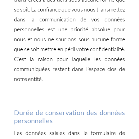
se soit. La confiance que vous nous transmettez
dans la communication de vos données
personnelles est une priorité absolue pour
nous et nous ne saurions sous aucune forme
que se soit mettre en péril votre confidentialité.
C’est la raison pour laquelle les données
communiquées restent dans l’espace clos de
notre entité.
Durée de conservation des données
personnelles
Les données saisies dans le formulaire de