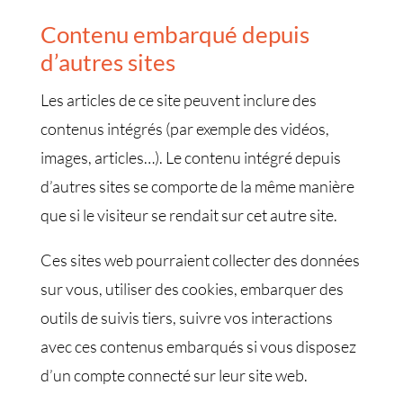
Contenu embarqué depuis
d’autres sites
Les articles de ce site peuvent inclure des
contenus intégrés (par exemple des vidéos,
images, articles…). Le contenu intégré depuis
d’autres sites se comporte de la même manière
que si le visiteur se rendait sur cet autre site.
Ces sites web pourraient collecter des données
sur vous, utiliser des cookies, embarquer des
outils de suivis tiers, suivre vos interactions
avec ces contenus embarqués si vous disposez
d’un compte connecté sur leur site web.