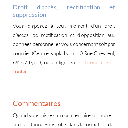
Droit d’accès, rectification et
suppression
Vous disposez à tout moment d’un droit
d’accès, de rectification et d’opposition aux
données personnelles vous concernant soit par
courrier (Centre Kapla Lyon, 40 Rue Chevreul,
69007 Lyon), ou en ligne via le
formulaire de
contact
.
Commentaires
Quand vous laissez un commentaire sur notre
site, les données inscrites dans le formulaire de