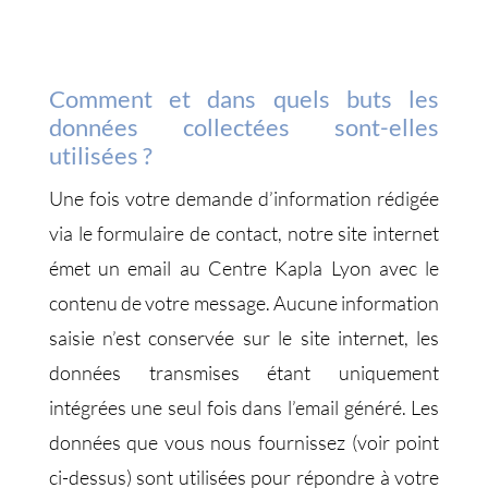
Comment et dans quels buts les
données collectées sont-elles
utilisées ?
Une fois votre demande d’information rédigée
via le formulaire de contact, notre site internet
émet un email au Centre Kapla Lyon avec le
contenu de votre message. Aucune information
saisie n’est conservée sur le site internet, les
données transmises étant uniquement
intégrées une seul fois dans l’email généré. Les
données que vous nous fournissez (voir point
ci-dessus) sont utilisées pour répondre à votre