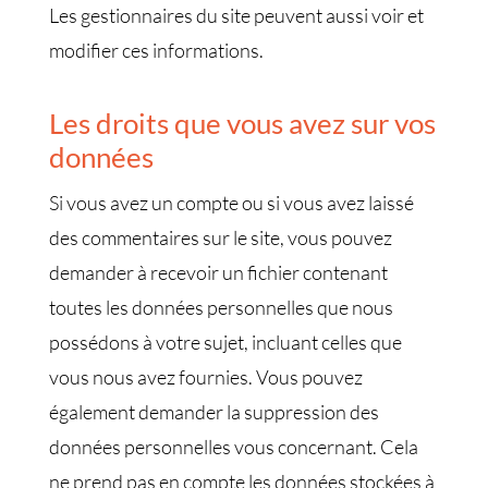
Les gestionnaires du site peuvent aussi voir et
modifier ces informations.
Les droits que vous avez sur vos
données
Si vous avez un compte ou si vous avez laissé
des commentaires sur le site, vous pouvez
demander à recevoir un fichier contenant
toutes les données personnelles que nous
possédons à votre sujet, incluant celles que
vous nous avez fournies. Vous pouvez
également demander la suppression des
données personnelles vous concernant. Cela
ne prend pas en compte les données stockées à