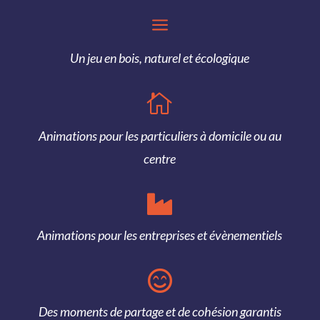
a
Un jeu en bois, naturel et écologique

Animations pour les particuliers à domicile ou au
centre

Animations pour les entreprises et évènementiels

Des moments de partage et de cohésion garantis