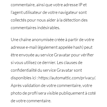
commentaire, ainsi que votre adresse IP et
l’agent utilisateur de votre navigateur sont
collectés pour nous aider à la détection des
commentaires indésirables.
Une chaîne anonymisée créée à partir de votre
adresse e-mail (également appelée hash) peut
être envoyée au service Gravatar pour vérifier
si vous utilisez ce dernier. Les clauses de
confidentialité du service Gravatar sont
disponibles ici : https://automattic.com/privacy/.
Après validation de votre commentaire, votre
photo de profil sera visible publiquement à coté
de votre commentaire.