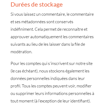
Durées de stockage
Si vous laissez un commentaire, le commentaire
et ses métadonnées sont conservés
indéfiniment. Cela permet de reconnaître et
approuver automatiquement les commentaires
suivants au lieu de les laisser dans la file de
modération.
Pour les comptes qui s’inscrivent sur notre site
(le cas échéant), nous stockons également les
données personnelles indiquées dans leur
profil. Tous les comptes peuvent voir, modifier
ou supprimer leurs informations personnelles à
tout moment (à l’exception de leur identifiant).