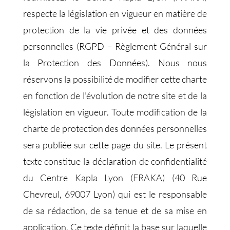
respecte la législation en vigueur en matière de
protection de la vie privée et des données
personnelles (RGPD – Règlement Général sur
la Protection des Données). Nous nous
réservons la possibilité de modifier cette charte
en fonction de l’évolution de notre site et de la
législation en vigueur. Toute modification de la
charte de protection des données personnelles
sera publiée sur cette page du site. Le présent
texte constitue la déclaration de confidentialité
du Centre Kapla Lyon (FRAKA) (40 Rue
Chevreul, 69007 Lyon) qui est le responsable
de sa rédaction, de sa tenue et de sa mise en
application. Ce texte définit la base sur laquelle