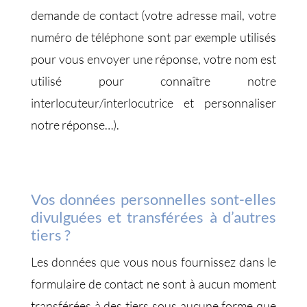
demande de contact (votre adresse mail, votre
numéro de téléphone sont par exemple utilisés
pour vous envoyer une réponse, votre nom est
utilisé pour connaître notre
interlocuteur/interlocutrice et personnaliser
notre réponse…).
Vos données personnelles sont-elles
divulguées et transférées à d’autres
tiers ?
Les données que vous nous fournissez dans le
formulaire de contact ne sont à aucun moment
transférées à des tiers sous aucune forme que