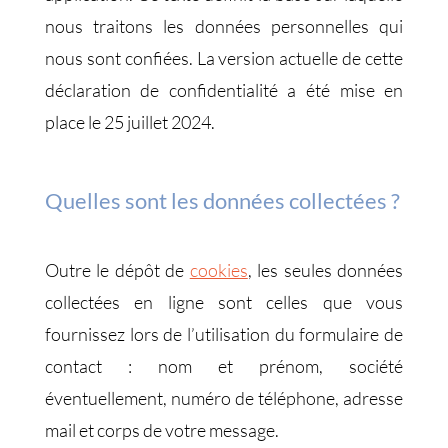
nous traitons les données personnelles qui
nous sont confiées. La version actuelle de cette
déclaration de confidentialité a été mise en
place le 25 juillet 2024.
Quelles sont les données collectées ?
Outre le dépôt de
cookies
, les seules données
collectées en ligne sont celles que vous
fournissez lors de l’utilisation du formulaire de
contact : nom et prénom, société
éventuellement, numéro de téléphone, adresse
mail et corps de votre message.