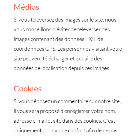
Médias
Si vous téléversez des images sur le site, nous
vous conseillons d’éviter de téléverser des
images contenant des données EXIF de
coordonnées GPS. Les personnes visitant votre
site peuvent télécharger et extraire des
données de localisation depuis ces images.
Cookies
Si vous déposez un commentaire sur notre site,
il vous sera proposé d’enregistrer votre nom,
adresse e-mail et site dans des cookies. C’est
uniquement pour votre confort afin de ne pas