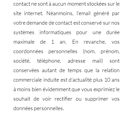
contact ne sont à aucun moment stockées sur le
site internet. Néanmoins, l’email généré par
votre demande de contact est conservé sur nos
systèmes informatiques pour une durée
maximale de 1 an. En revanche, vos
coordonnées personnelles (nom, prénom,
société, téléphone, adresse mail) sont
conservées autant de temps que la relation
commerciale induite est d’actualité plus 10 ans
à moins bien évidemment que vous exprimiez le
souhait de voir rectifier ou supprimer vos
données personnelles.