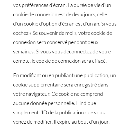
vos préférences d’écran. La durée de vie d’un
cookie de connexion est de deux jours, celle
d’un cookie d’option d’écran est d’un an. Si vous
cochez « Se souvenir de moi », votre cookie de
connexion sera conservé pendant deux
semaines. Si vous vous déconnectez de votre
compte, le cookie de connexion sera effacé.
En modifiant ou en publiant une publication, un
cookie supplémentaire sera enregistré dans
votre navigateur. Ce cookie ne comprend
aucune donnée personnelle. Il indique
simplement l’ID de la publication que vous
venez de modifier. Il expire au bout d’un jour.